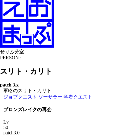
せりふ分室
PERSON :
スリト・カリト
patch 3.x
軍略のスリト・カリト
ジョブクエスト
ソーサラー
学者クエスト
ブロンズレイクの再会
Lv
50
patch3.0