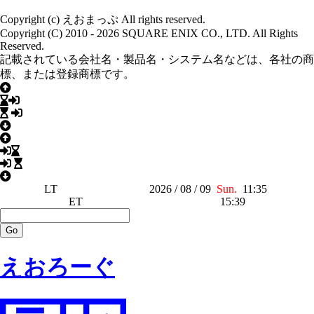
Copyright (c) えおまっぷ All rights reserved.
Copyright (C) 2010 - 2026 SQUARE ENIX CO., LTD. All Rights
Reserved.
記載されている会社名・製品名・システム名などは、各社の商
標、または登録商標です。
LT
2026 / 08 / 09
Sun.
11:35
ET
15:39
えおろーぐ