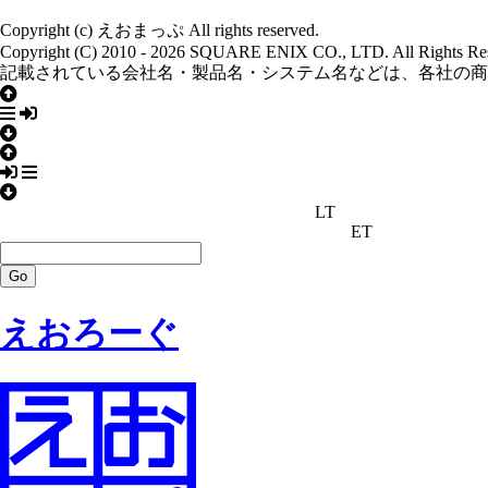
Copyright (c) えおまっぷ All rights reserved.
Copyright (C) 2010 - 2026 SQUARE ENIX CO., LTD. All Rights Re
記載されている会社名・製品名・システム名などは、各社の商
LT
ET
えおろーぐ