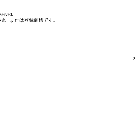
served.
標、または登録商標です。
2