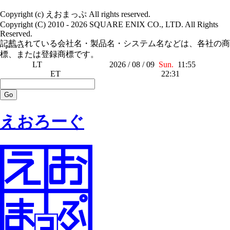
Copyright (c) えおまっぷ All rights reserved.
Copyright (C) 2010 - 2026 SQUARE ENIX CO., LTD. All Rights
Reserved.
記載されている会社名・製品名・システム名などは、各社の商
patch 2.x
標、または登録商標です。
LT
2026 / 08 / 09
Sun.
11:55
ET
22:31
えおろーぐ